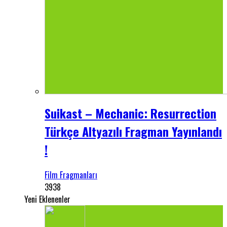
Suikast – Mechanic: Resurrection
Türkçe Altyazılı Fragman Yayınlandı
!
Film Fragmanları
3938
Yeni Eklenenler