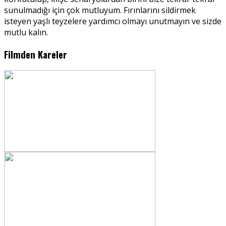
sunulmadığı için çok mutluyum. Fırınlarını sildirmek
isteyen yaşlı teyzelere yardımcı olmayı unutmayın ve sizde
mutlu kalın.
Filmden Kareler