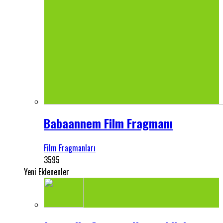
Babaannem Film Fragmanı
Film Fragmanları
3595
Yeni Eklenenler