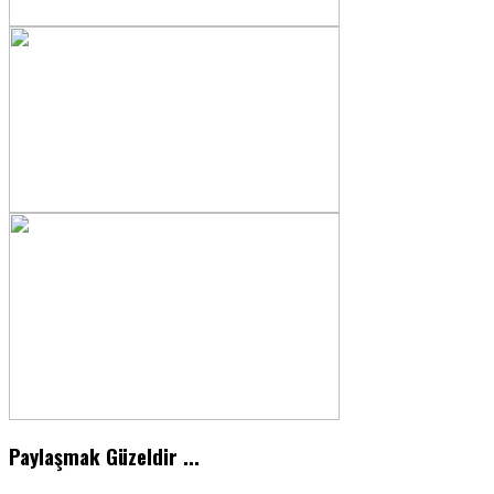
Paylaşmak Güzeldir ...