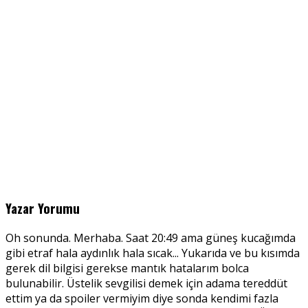
Yazar Yorumu
Oh sonunda. Merhaba. Saat 20:49 ama güneş kucağımda
gibi etraf hala aydınlık hala sıcak... Yukarıda ve bu kısımda
gerek dil bilgisi gerekse mantık hatalarım bolca
bulunabilir. Üstelik sevgilisi demek için adama tereddüt
ettim ya da spoiler vermiyim diye sonda kendimi fazla