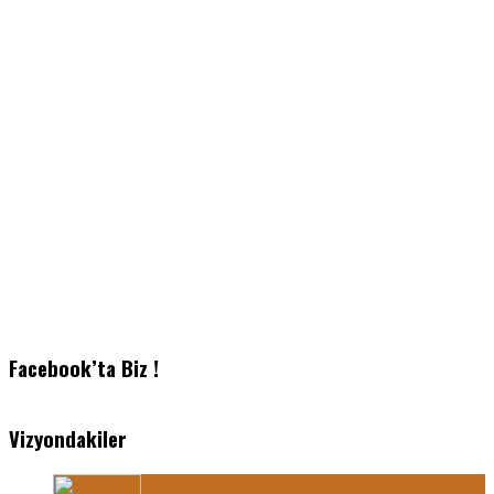
Facebook’ta Biz !
Vizyondakiler