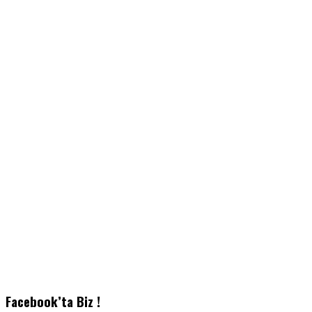
Facebook’ta Biz !