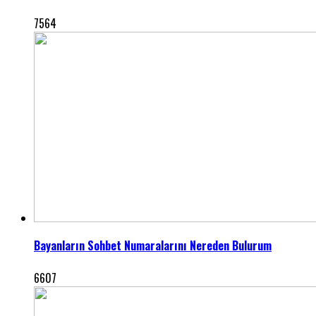
7564
Bayanların Sohbet Numaralarını Nereden Bulurum
6607