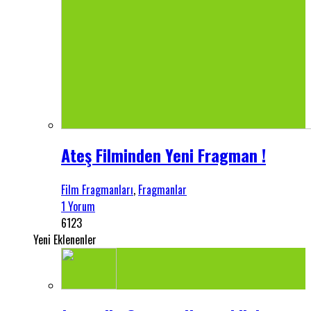
Ateş Filminden Yeni Fragman !
Film Fragmanları
,
Fragmanlar
1 Yorum
6123
Yeni Eklenenler