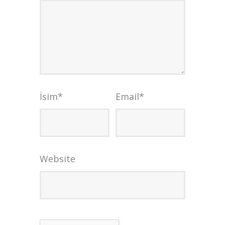
İsim
*
Email
*
Website