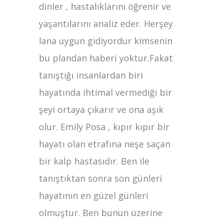
dinler , hastalıklarını öğrenir ve
yaşantılarını analiz eder. Herşey
lana uygun gidiyordur kimsenin
bu plandan haberi yoktur.Fakat
tanıştığı insanlardan biri
hayatında ihtimal vermediği bir
şeyi ortaya çıkarır ve ona aşık
olur. Emily Posa , kıpır kıpır bir
hayatı olan etrafına neşe saçan
bir kalp hastasıdır. Ben ile
tanıştıktan sonra son günleri
hayatının en güzel günleri
olmuştur. Ben bunun üzerine