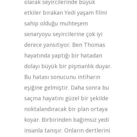
olarak seyircilerinde büyük
etkiler bırakan Yedi yaşam filmi
sahip olduğu muhteşem
senaryoyu seyircilerine çok iyi
derece yansıtıyor. Ben Thomas
hayatında yaptığı bir hatadan
dolayı büyük bir pişmanlık duyar.
Bu hatası sonucunu intiharın
eşiğine gelmiştir. Daha sonra bu
saçma hayatını güzel bir şekilde
noktalandıracak bir plan ortaya
koyar. Birbirinden bağımsız yedi
insanla tanışır. Onların dertlerini