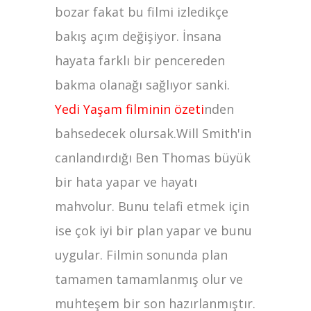
bozar fakat bu filmi izledikçe
bakış açım değişiyor. İnsana
hayata farklı bir pencereden
bakma olanağı sağlıyor sanki.
Yedi Yaşam filminin özeti
nden
bahsedecek olursak.Will Smith'in
canlandırdığı Ben Thomas büyük
bir hata yapar ve hayatı
mahvolur. Bunu telafi etmek için
ise çok iyi bir plan yapar ve bunu
uygular. Filmin sonunda plan
tamamen tamamlanmış olur ve
muhteşem bir son hazırlanmıştır.