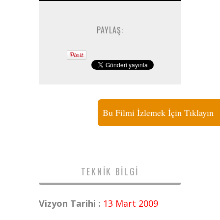
PAYLAŞ:
Bu Filmi İzlemek İçin Tıklayın
TEKNIK BILGI
Vizyon Tarihi :
13 Mart 2009