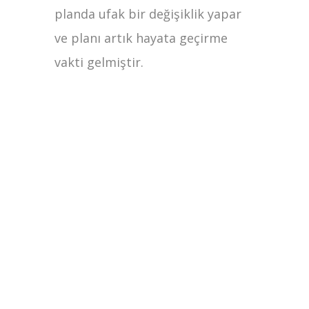
planda ufak bir değişiklik yapar
ve planı artık hayata geçirme
vakti gelmiştir.