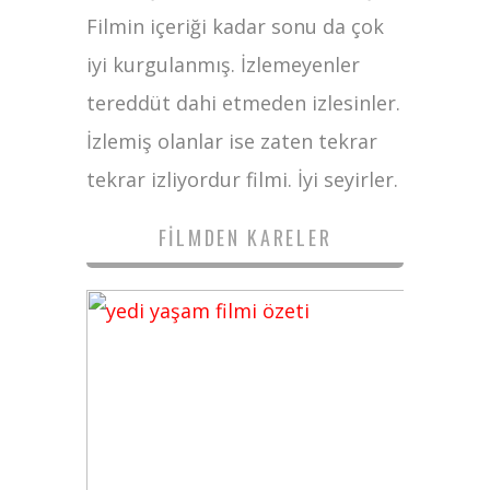
Filmin içeriği kadar sonu da çok
iyi kurgulanmış. İzlemeyenler
tereddüt dahi etmeden izlesinler.
İzlemiş olanlar ise zaten tekrar
tekrar izliyordur filmi. İyi seyirler.
FILMDEN KARELER