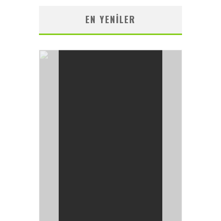
EN YENILER