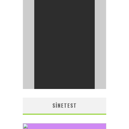
SINETEST