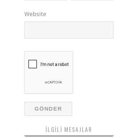
Website
İLGILI MESAJLAR