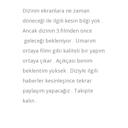
Dizinin ekranlara ne zaman
döneceği ile ilgili kesin bilgi yok .
Ancak dizinin 3.filmden önce
geleceği bekleniyor . Umarım
ortaya filmi gibi kaliteli bir yapım
ortaya çıkar . Açıkçası benim
beklentim yüksek . Diziyle ilgili
haberler kesinleşince tekrar
paylaşım yapacağız . Takipte
kalın .