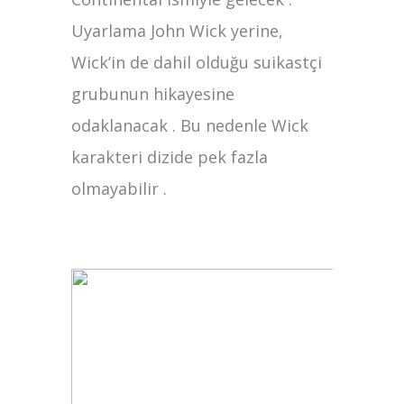
Uyarlama John Wick yerine,
Wick’in de dahil olduğu suikastçi
grubunun hikayesine
odaklanacak . Bu nedenle Wick
karakteri dizide pek fazla
olmayabilir .