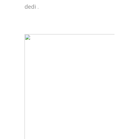
dedi .