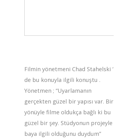
Filmin yönetmeni Chad Stahelski ‘
de bu konuyla ilgili konuştu .
Yönetmen ; “Uyarlamanın
gerçekten güzel bir yapısı var. Bir
yönüyle filme oldukça bağlı ki bu
güzel bir şey. Stüdyonun projeyle
baya ilgili olduğunu duydum”