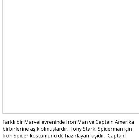
Farklı bir Marvel evreninde Iron Man ve Captain Amerika
birbirlerine aşık olmuşlardır. Tony Stark, Spiderman için
Iron Spider kostümünü de hazırlayan kişidir. Captain