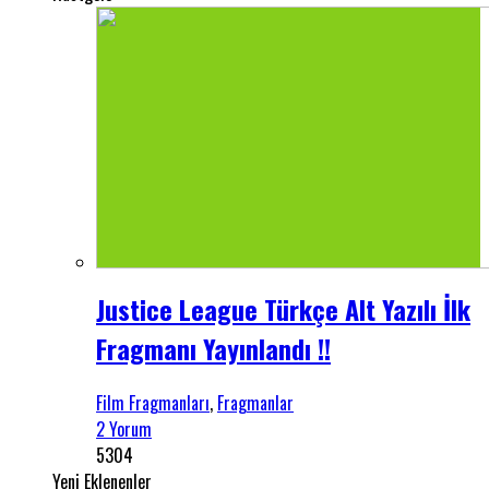
Justice League Türkçe Alt Yazılı İlk
Fragmanı Yayınlandı !!
Film Fragmanları
,
Fragmanlar
2 Yorum
5304
Yeni Eklenenler