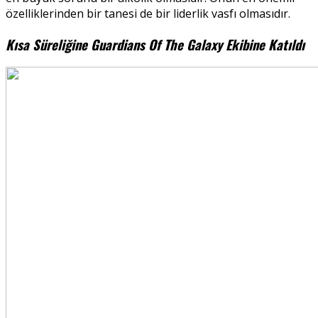
özelliklerinden bir tanesi de bir liderlik vasfı olmasıdır.
Kısa Süreliğine Guardians Of The Galaxy Ekibine Katıldı