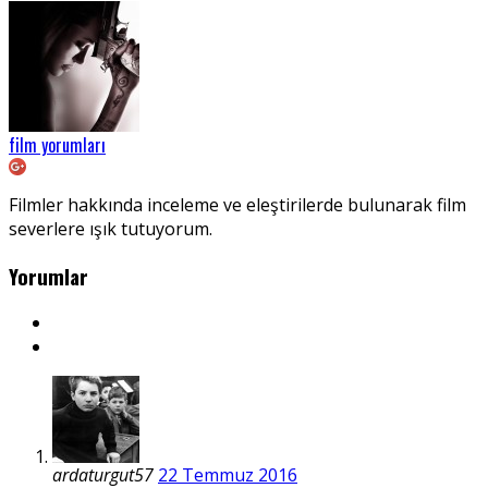
film yorumları
Filmler hakkında inceleme ve eleştirilerde bulunarak film
severlere ışık tutuyorum.
Yorumlar
ardaturgut57
22 Temmuz 2016