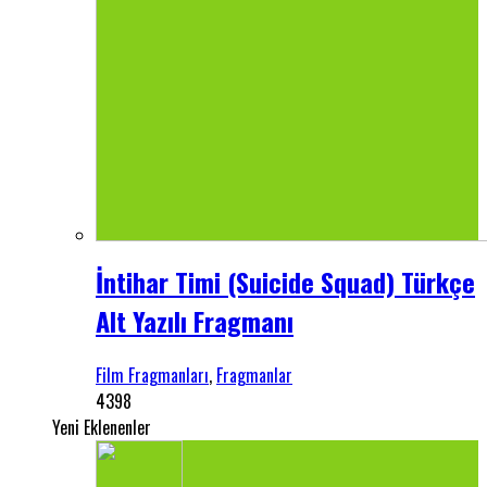
İntihar Timi (Suicide Squad) Türkçe
Alt Yazılı Fragmanı
Film Fragmanları
,
Fragmanlar
4398
Yeni Eklenenler