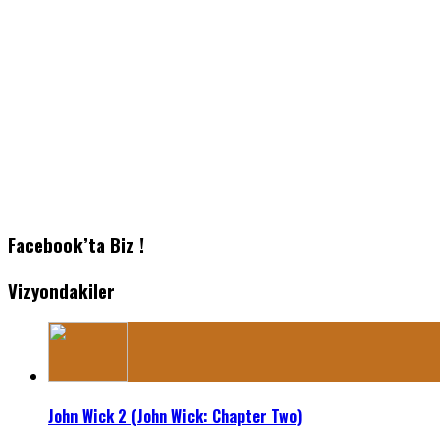
Facebook’ta Biz !
Vizyondakiler
John Wick 2 (John Wick: Chapter Two)