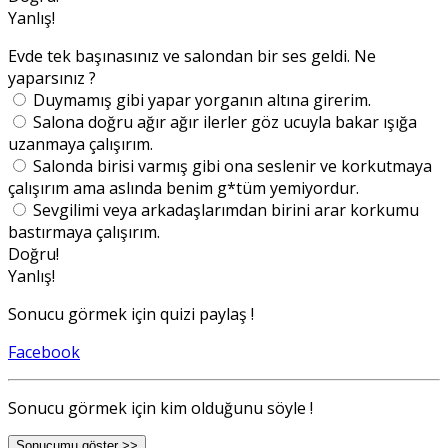
Yanlış!
Evde tek başınasınız ve salondan bir ses geldi. Ne
yaparsınız ?
Duymamış gibi yapar yorganın altına girerim.
Salona doğru ağır ağır ilerler göz ucuyla bakar ışığa
uzanmaya çalışırım.
Salonda birisi varmış gibi ona seslenir ve korkutmaya
çalışırım ama aslında benim g*tüm yemiyordur.
Sevgilimi veya arkadaşlarımdan birini arar korkumu
bastırmaya çalışırım.
Doğru!
Yanlış!
Sonucu görmek için quizi paylaş !
Facebook
Sonucu görmek için kim olduğunu söyle !
Sonucumu göster >>