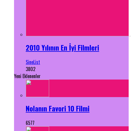
2010 Yılının En İyi Filmleri
SineList
3802
Yeni Eklenenler
Nolanın Favori 10 Filmi
6577