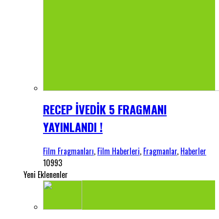
RECEP İVEDİK 5 FRAGMANI
YAYINLANDI !
Film Fragmanları
,
Film Haberleri
,
Fragmanlar
,
Haberler
10993
Yeni Eklenenler