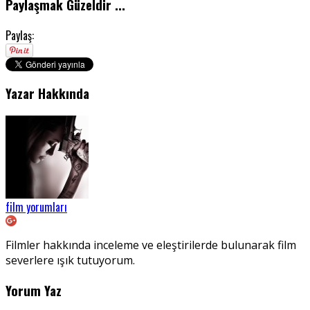
Paylaşmak Güzeldir ...
Paylaş:
Yazar Hakkında
film yorumları
Filmler hakkında inceleme ve eleştirilerde bulunarak film
severlere ışık tutuyorum.
Yorum Yaz