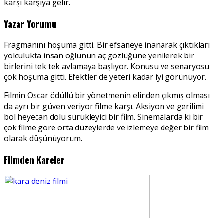
karşı karşıya gelir.
Yazar Yorumu
Fragmanını hoşuma gitti. Bir efsaneye inanarak çıktıkları
yolculukta insan oğlunun aç gözlüğüne yenilerek bir
birlerini tek tek avlamaya başlıyor. Konusu ve senaryosu
çok hoşuma gitti. Efektler de yeteri kadar iyi görünüyor.
Filmin Oscar ödüllü bir yönetmenin elinden çıkmış olması
da ayrı bir güven veriyor filme karşı. Aksiyon ve gerilimi
bol heyecan dolu sürükleyici bir film. Sinemalarda ki bir
çok filme göre orta düzeylerde ve izlemeye değer bir film
olarak düşünüyorum.
Filmden Kareler