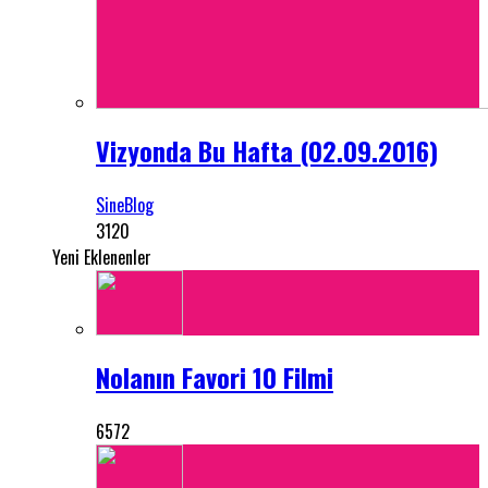
Vizyonda Bu Hafta (02.09.2016)
SineBlog
3120
Yeni Eklenenler
Nolanın Favori 10 Filmi
6572