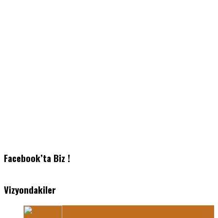
Facebook’ta Biz !
Vizyondakiler