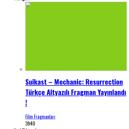
Suikast – Mechanic: Resurrection
Türkçe Altyazılı Fragman Yayınlandı
!
Film Fragmanları
3940