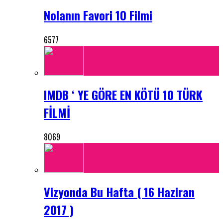
Nolanın Favori 10 Filmi
6577
IMDB ‘ YE GÖRE EN KÖTÜ 10 TÜRK
FİLMİ
8069
Vizyonda Bu Hafta ( 16 Haziran
2017 )