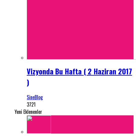
Vizyonda Bu Hafta ( 2 Haziran 2017
)
SineBlog
3721
Yeni Eklenenler