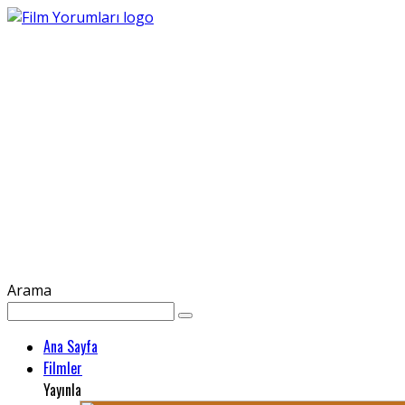
Arama
Ana Sayfa
Filmler
Yayınla