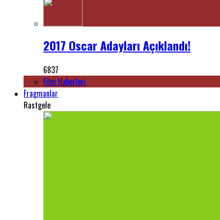
2017 Oscar Adayları Açıklandı!
6837
Film Haberleri
Fragmanlar
Rastgele