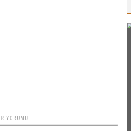
AR YORUMU