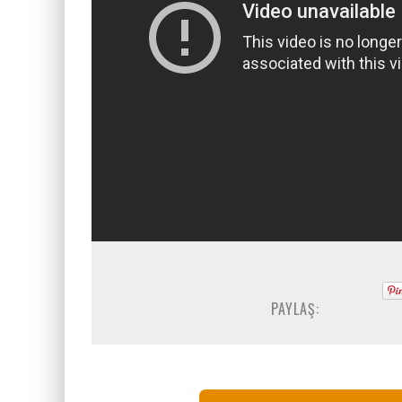
PAYLAŞ: