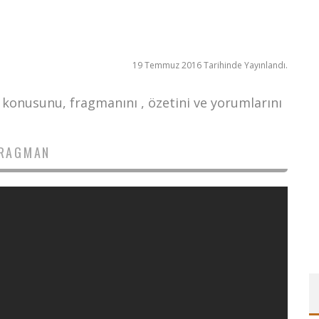
19 Temmuz 2016 Tarihinde Yayınlandı.
, konusunu, fragmanını , özetini ve yorumlarını
RAGMAN