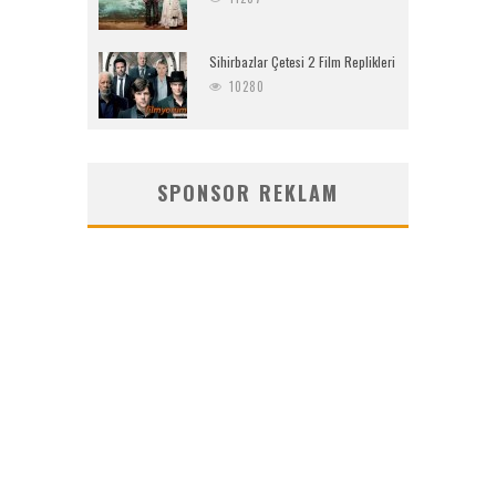
Sihirbazlar Çetesi 2 Film Replikleri
10280
SPONSOR REKLAM