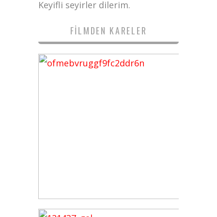
Keyifli seyirler dilerim.
FILMDEN KARELER