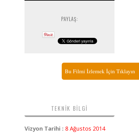
PAYLAŞ:
Bu Filmi İzlemek İçin Tıklayın
TEKNIK BILGI
Vizyon Tarihi :
8 Ağustos 2014