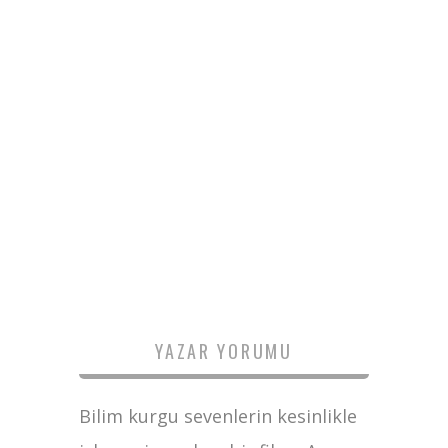
YAZAR YORUMU
Bilim kurgu sevenlerin kesinlikle