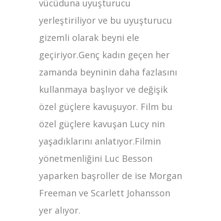
vücüduna uyuşturucu
yerleştiriliyor ve bu uyuşturucu
gizemli olarak beyni ele
geçiriyor.Genç kadın geçen her
zamanda beyninin daha fazlasını
kullanmaya başlıyor ve değişik
özel güçlere kavuşuyor. Film bu
özel güçlere kavuşan Lucy nin
yaşadıklarını anlatıyor.Filmin
yönetmenliğini Luc Besson
yaparken başroller de ise Morgan
Freeman ve Scarlett Johansson
yer alıyor.