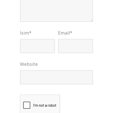
İsim
*
Email
*
Website