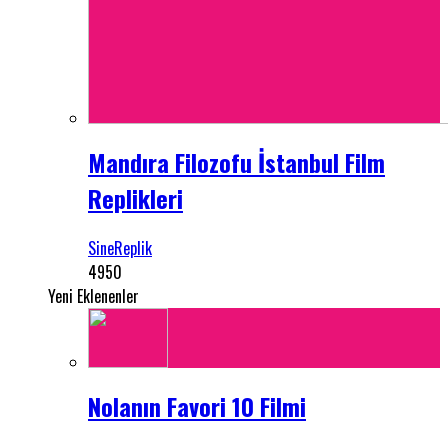
Mandıra Filozofu İstanbul Film
Replikleri
SineReplik
4950
Yeni Eklenenler
Nolanın Favori 10 Filmi