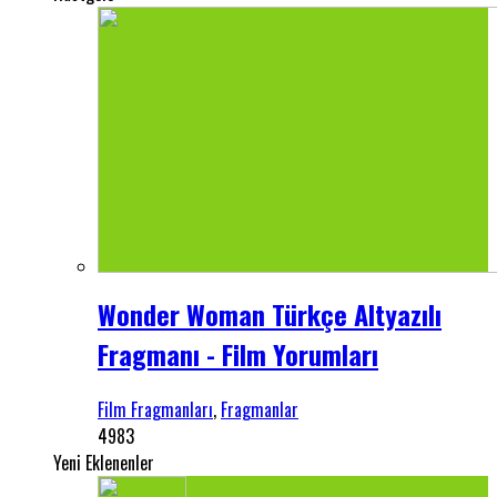
Wonder Woman Türkçe Altyazılı
Fragmanı - Film Yorumları
Film Fragmanları
,
Fragmanlar
4983
Yeni Eklenenler