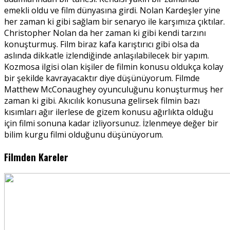
emekli oldu ve film dünyasına girdi. Nolan Kardeşler yine
her zaman ki gibi sağlam bir senaryo ile karşımıza çıktılar.
Christopher Nolan da her zaman ki gibi kendi tarzını
konuşturmuş. Film biraz kafa karıştırıcı gibi olsa da
aslında dikkatle izlendiğinde anlaşılabilecek bir yapım.
Kozmosa ilgisi olan kişiler de filmin konusu oldukça kolay
bir şekilde kavrayacaktır diye düşünüyorum. Filmde
Matthew McConaughey oyunculuğunu konuşturmuş her
zaman ki gibi. Akıcılık konusuna gelirsek filmin bazı
kısımları ağır ilerlese de gizem konusu ağırlıkta olduğu
için filmi sonuna kadar izliyorsunuz. İzlenmeye değer bir
bilim kurgu filmi olduğunu düşünüyorum.
Filmden Kareler