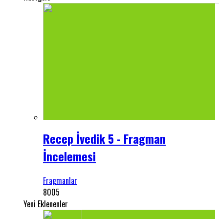
Recep İvedik 5 - Fragman
İncelemesi
Fragmanlar
8005
Yeni Eklenenler