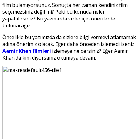
film bulamıyorsunuz. Sonuçta her zaman kendiniz film
seçemezsiniz değil mi? Peki bu konuda neler
yapabilirsiniz? Bu yazımızda sizler için önerilerde
bulunacağız.
Öncelikle bu yazımızda da sizlere bilgi vermeyi atlamamak
adına önerimiz olacak. Eğer daha önceden izlemedi iseniz
Aamir Khan filmleri
izlemeye ne dersiniz? Eğer Aamir
Khan’da kim diyorsanız okumaya devam.