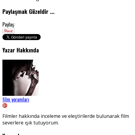
Paylaşmak Güzeldir ...
Paylaş:
Yazar Hakkında
film yorumları
Filmler hakkında inceleme ve eleştirilerde bulunarak film
severlere ışık tutuyorum.