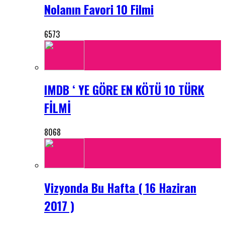
Nolanın Favori 10 Filmi
6573
IMDB ‘ YE GÖRE EN KÖTÜ 10 TÜRK
FİLMİ
8068
Vizyonda Bu Hafta ( 16 Haziran
2017 )