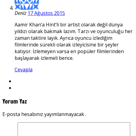
Deniz
17 Ağustos 2015
Aamir Khan’a Hint’li bir artist olarak değil dünya
yıldızı olarak bakmak lazım. Tarzı ve oyunculuğu her
zaman taktire layık. Ayrıca oyuncu izlediğim
filmlerinde sürekli olarak izleyicisine bir şeyler
katıyor. İzlemeyen varsa en popüler filmlerinden
başlayarak izlemeli bence.
Cevapla
Yorum Yaz
E-posta hesabınız yayımlanmayacak .