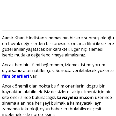
Aamir Khan Hindistan sinemasının bizlere sunmuş olduğu
en büyük değerlerden bir tanesidir. onlarca filmi ile sizlere
güzel anılar yaşatacak bir karakter. Eğer hiç izlemedi
iseniz mutlaka değerlendirmeye almalısınız.
Ancak ben hint filmi beğenmem, izlemek istemiyorum
diyorsanız alternatifler çok. Sonuçta verilebilecek yüzlerce
film önerileri
var.
Ancak önemli olan nokta bu film önerilerini doğru bir
kaynaktan alabilmek. Biz de sizlere takip etmeniz için bir
site önerisinde bulunacağız.
tavsiyelazim.com
üzerinde
sinema alanında her şeyi bulmakla kalmayacak, aynı
zamanda teknoloji, oyun haberleri bulabilecek çeşitli
incelemeler de göreceksiniz.