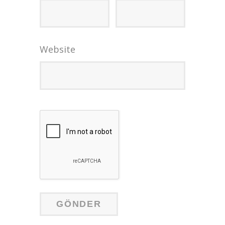
Website