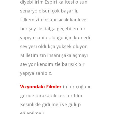
diyebilirim.Espiri kalitesi olsun
senaryo olsun çok başarılı.
Ülkemizin insanı sıcak kanlı ve
her şey ile dalga geçebilen bir
yapıya sahip olduğu için komedi
seviyesi oldukça yüksek oluyor.
Milletimizin insanı şakalaşmayı
seviyor kendimizle barışık bir
yapıya sahibiz.
Vizyondaki Filmler
in bir çoğunu
geride bırakabilecek bir film.
Kesinlikle gidilmeli ve gülüp
eğlenilmeli.