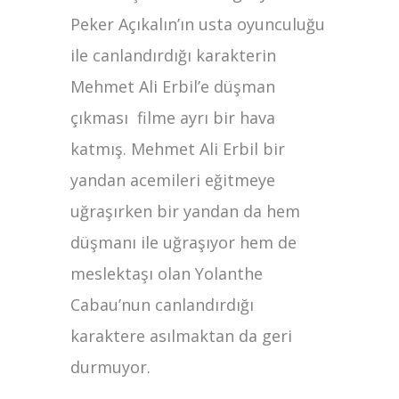
Peker Açıkalın’ın usta oyunculuğu
ile canlandırdığı karakterin
Mehmet Ali Erbil’e düşman
çıkması filme ayrı bir hava
katmış. Mehmet Ali Erbil bir
yandan acemileri eğitmeye
uğraşırken bir yandan da hem
düşmanı ile uğraşıyor hem de
meslektaşı olan Yolanthe
Cabau’nun canlandırdığı
karaktere asılmaktan da geri
durmuyor.