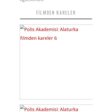
FILMDEN KARELER