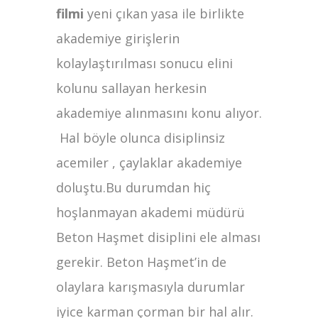
filmi
yeni çıkan yasa ile birlikte
akademiye girişlerin
kolaylaştırılması sonucu elini
kolunu sallayan herkesin
akademiye alınmasını konu alıyor.
Hal böyle olunca disiplinsiz
acemiler , çaylaklar akademiye
doluştu.Bu durumdan hiç
hoşlanmayan akademi müdürü
Beton Haşmet disiplini ele alması
gerekir. Beton Haşmet’in de
olaylara karışmasıyla durumlar
iyice karman çorman bir hal alır.