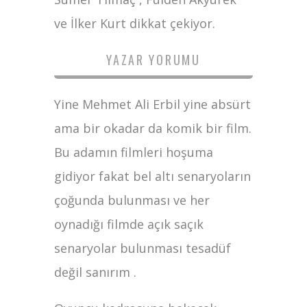
ve İlker Kurt dikkat çekiyor.
YAZAR YORUMU
Yine Mehmet Ali Erbil yine absürt
ama bir okadar da komik bir film.
Bu adamın filmleri hoşuma
gidiyor fakat bel altı senaryoların
çoğunda bulunması ve her
oynadığı filmde açık saçık
senaryolar bulunması tesadüf
değil sanırım .