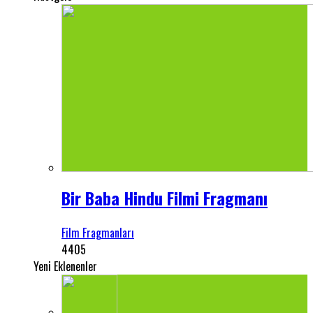
Bir Baba Hindu Filmi Fragmanı
Film Fragmanları
4405
Yeni Eklenenler