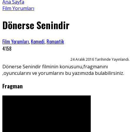
Ana Sayfa
Film Yorumları
Dönerse Senindir
Film Yorumları
,
Komedi
,
Romantik
4158
24 Aralık 2016 Tarihinde Yayınlandı.
Dönerse Senindir filminin konusunu,fragmanını
,oyuncularını ve yorumlarını bu yazımızda bulabilirsiniz.
Fragman