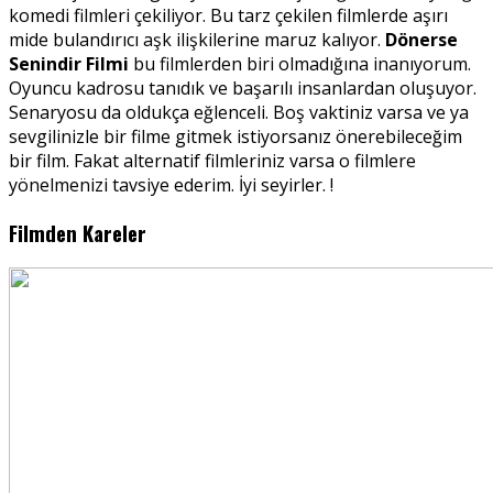
komedi filmleri çekiliyor. Bu tarz çekilen filmlerde aşırı
mide bulandırıcı aşk ilişkilerine maruz kalıyor.
Dönerse
Senindir Filmi
bu filmlerden biri olmadığına inanıyorum.
Oyuncu kadrosu tanıdık ve başarılı insanlardan oluşuyor.
Senaryosu da oldukça eğlenceli. Boş vaktiniz varsa ve ya
sevgilinizle bir filme gitmek istiyorsanız önerebileceğim
bir film. Fakat alternatif filmleriniz varsa o filmlere
yönelmenizi tavsiye ederim. İyi seyirler. !
Filmden Kareler