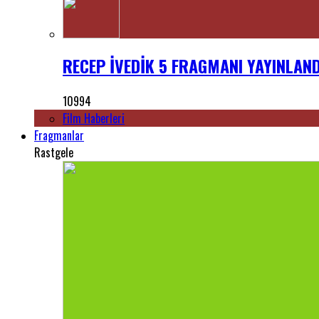
RECEP İVEDİK 5 FRAGMANI YAYINLANDI
10994
Film Haberleri
Fragmanlar
Rastgele