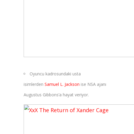
Oyuncu kadrosundaki usta
isimlerden
Samuel L. Jackson
ise NSA ajanı
Augustus Gibbons’a hayat veriyor.