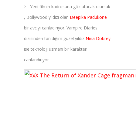
Yeni filmin kadrosuna göz atacak olursak
, Bollywood yıldızı olan
Deepika Padukone
bir avcıyı canladırıyor. Vampire Diaries
dizisinden tanıdığım güzel yıldız
Nina Dobrey
ise teknoloji uzmanı bir karakteri
canlandırıyor.