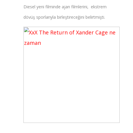
Diesel yeni filminde ajan filmlerini, ekstrem
dövüş sporlarıyla birleştireceğini belirtmişti.