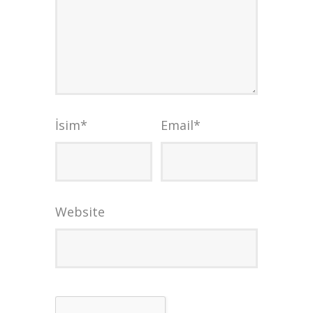
İsim
*
Email
*
Website