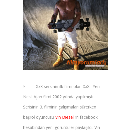
XxX sersinin ilk filmi olan XxX : Yeni
Nesil Ajan filmi 2002 yılında yapılmıştı.
Serisinin 3. filminin çalışmaları sürerken
başrol oyuncusu
Vin Diesel
‘in facebook
hesabından yeni görüntüler paylaşıldı. Vin