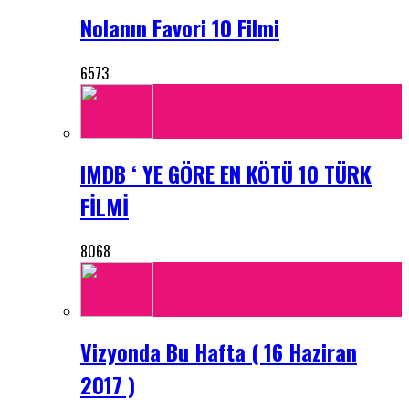
Nolanın Favori 10 Filmi
6573
IMDB ‘ YE GÖRE EN KÖTÜ 10 TÜRK
FİLMİ
8068
Vizyonda Bu Hafta ( 16 Haziran
2017 )