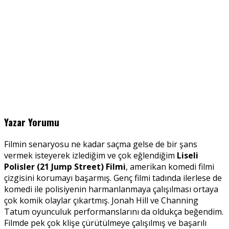
Yazar Yorumu
Filmin senaryosu ne kadar saçma gelse de bir şans
vermek isteyerek izlediğim ve çok eğlendiğim
Liseli
Polisler (21 Jump Street) Filmi
, amerikan komedi filmi
çizgisini korumayı başarmış. Genç filmi tadında ilerlese de
komedi ile polisiyenin harmanlanmaya çalışılması ortaya
çok komik olaylar çıkartmış. Jonah Hill ve Channing
Tatum oyunculuk performanslarını da oldukça beğendim.
Filmde pek çok klişe çürütülmeye çalışılmış ve başarılı