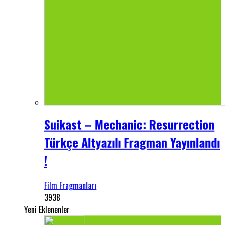
Suikast – Mechanic: Resurrection
Türkçe Altyazılı Fragman Yayınlandı
!
Film Fragmanları
3938
Yeni Eklenenler