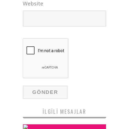
Website
İLGILI MESAJLAR