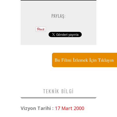
PAYLAŞ:
Bu Filmi İzlemek İçin Tıklayın
TEKNIK BILGI
Vizyon Tarihi :
17 Mart 2000