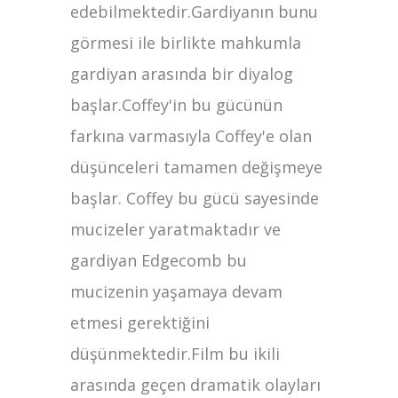
edebilmektedir.Gardiyanın bunu
görmesi ile birlikte mahkumla
gardiyan arasında bir diyalog
başlar.Coffey'in bu gücünün
farkına varmasıyla Coffey'e olan
düşünceleri tamamen değişmeye
başlar. Coffey bu gücü sayesinde
mucizeler yaratmaktadır ve
gardiyan Edgecomb bu
mucizenin yaşamaya devam
etmesi gerektiğini
düşünmektedir.Film bu ikili
arasında geçen dramatik olayları