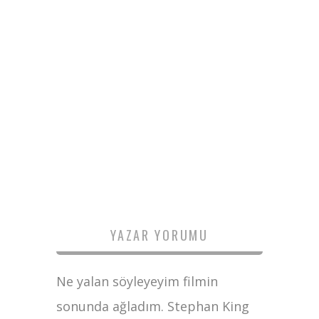
YAZAR YORUMU
Ne yalan söyleyeyim filmin
sonunda ağladım. Stephan King