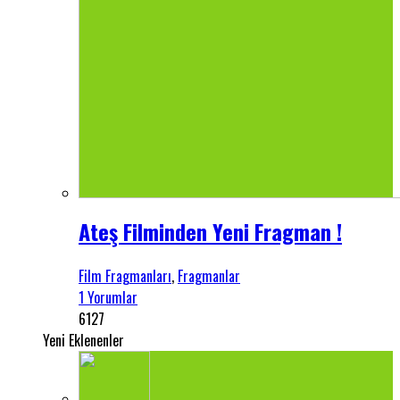
Ateş Filminden Yeni Fragman !
Film Fragmanları
,
Fragmanlar
1 Yorumlar
6127
Yeni Eklenenler