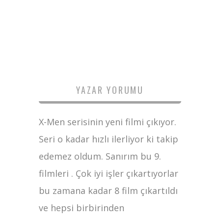
YAZAR YORUMU
X-Men serisinin yeni filmi çıkıyor.
Seri o kadar hızlı ilerliyor ki takip
edemez oldum. Sanırım bu 9.
filmleri . Çok iyi işler çıkartıyorlar
bu zamana kadar 8 film çıkartıldı
ve hepsi birbirinden