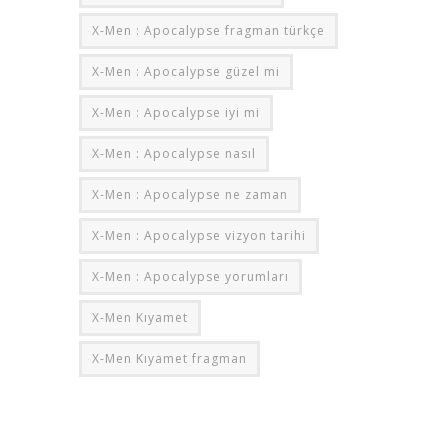
X-Men : Apocalypse fragman türkçe
X-Men : Apocalypse güzel mi
X-Men : Apocalypse iyi mi
X-Men : Apocalypse nasıl
X-Men : Apocalypse ne zaman
X-Men : Apocalypse vizyon tarihi
X-Men : Apocalypse yorumları
X-Men Kıyamet
X-Men Kıyamet fragman