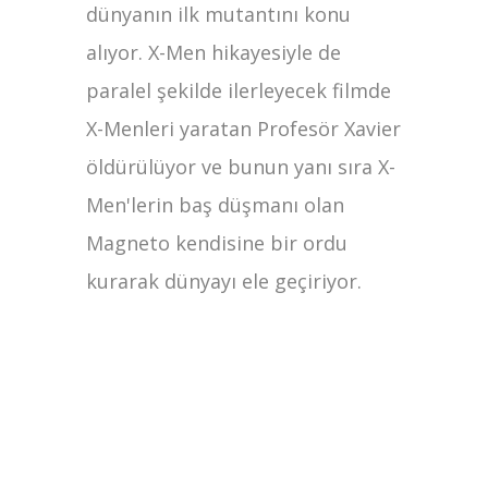
dünyanın ilk mutantını konu
alıyor. X-Men hikayesiyle de
paralel şekilde ilerleyecek filmde
X-Menleri yaratan Profesör Xavier
öldürülüyor ve bunun yanı sıra X-
Men'lerin baş düşmanı olan
Magneto kendisine bir ordu
kurarak dünyayı ele geçiriyor.