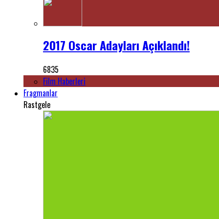
2017 Oscar Adayları Açıklandı!
6835
Film Haberleri
Fragmanlar
Rastgele