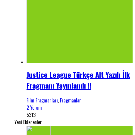
Justice League Türkçe Alt Yazılı İlk
Fragmanı Yayınlandı !!
Film Fragmanları
,
Fragmanlar
2 Yorum
5313
Yeni Eklenenler