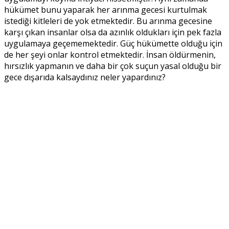
hükümet bunu yaparak her arınma gecesi kurtulmak
istediği kitleleri de yok etmektedir. Bu arınma gecesine
karşı çıkan insanlar olsa da azınlık oldukları için pek fazla
uygulamaya geçememektedir. Güç hükümette olduğu için
de her şeyi onlar kontrol etmektedir. İnsan öldürmenin,
hırsızlık yapmanın ve daha bir çok suçun yasal olduğu bir
gece dışarıda kalsaydınız neler yapardınız?