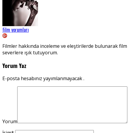
film yorumları
Filmler hakkında inceleme ve eleştirilerde bulunarak film
severlere ışık tutuyorum.
Yorum Yaz
E-posta hesabınız yayımlanmayacak .
Yorum
İsim
*