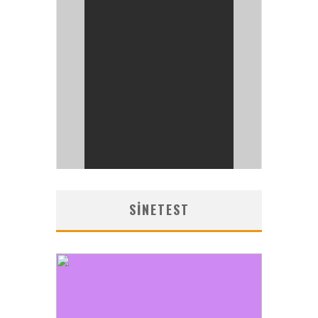
SINETEST