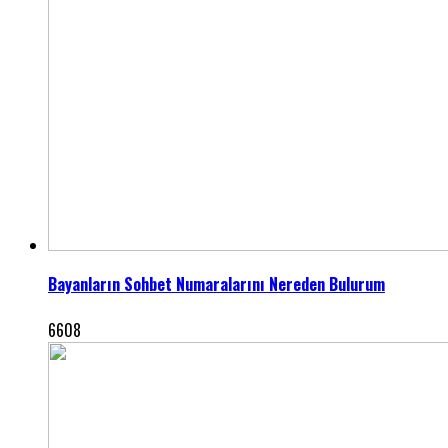
Bayanların Sohbet Numaralarını Nereden Bulurum
6608