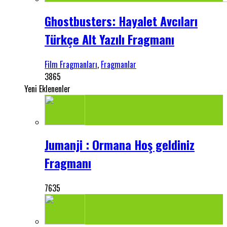
Ghostbusters: Hayalet Avcıları
Türkçe Alt Yazılı Fragmanı
Film Fragmanları
,
Fragmanlar
3865
Yeni Eklenenler
Jumanji : Ormana Hoş geldiniz
Fragmanı
7635