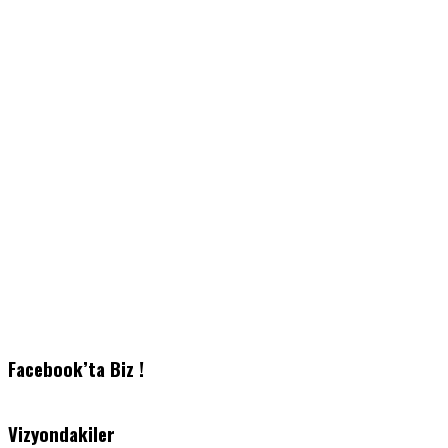
Facebook’ta Biz !
Vizyondakiler