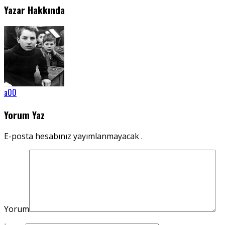
Yazar Hakkında
a00
Yorum Yaz
E-posta hesabınız yayımlanmayacak .
Yorum