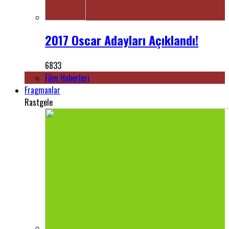
2017 Oscar Adayları Açıklandı!
6833
Film Haberleri
Fragmanlar
Rastgele