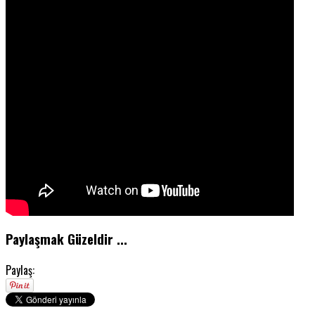
Paylaşmak Güzeldir ...
Paylaş: