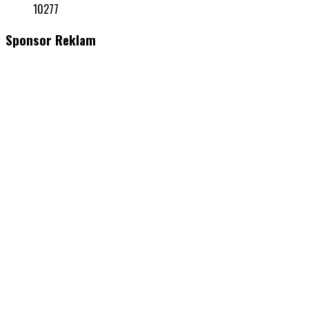
10277
Sponsor Reklam