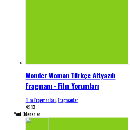
Wonder Woman Türkçe Altyazılı
Fragmanı - Film Yorumları
Film Fragmanları
,
Fragmanlar
4983
Yeni Eklenenler