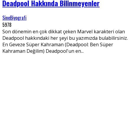
Deadpool Hakkında Bilinmeyenler
SineBiyografi
5978
Son dönemin en çok dikkat çeken Marvel karakteri olan
Deadpool hakkındaki her şeyi bu yazımızda bulabilirsiniz.
En Geveze Süper Kahraman (Deadpool: Ben Süper
Kahraman Değilim) Deadpool'un en...