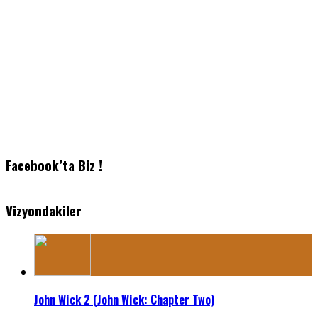
Facebook’ta Biz !
Vizyondakiler
John Wick 2 (John Wick: Chapter Two)