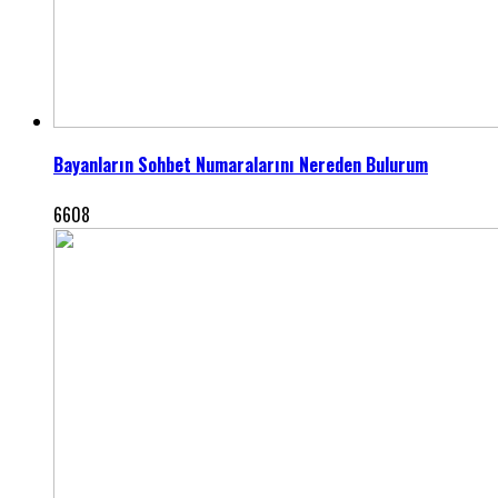
Bayanların Sohbet Numaralarını Nereden Bulurum
6608