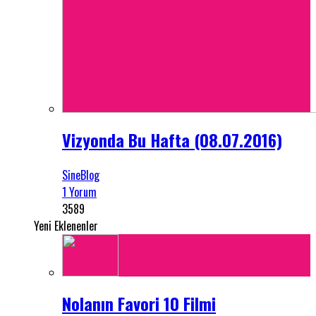
Vizyonda Bu Hafta (08.07.2016)
SineBlog
1 Yorum
3589
Yeni Eklenenler
Nolanın Favori 10 Filmi