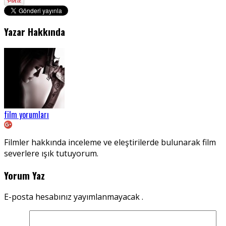
Yazar Hakkında
film yorumları
Filmler hakkında inceleme ve eleştirilerde bulunarak film
severlere ışık tutuyorum.
Yorum Yaz
E-posta hesabınız yayımlanmayacak .