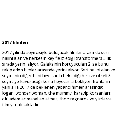
2017 filmleri
2017 yılında seyircisiyle buluşacak filmler arasında seri
halini alan ve herkesin keyifle izlediği transformers 5 ilk
sırada yerini alıyor. Galaksinin koruyucuları 2 ise bunu
takip eden filmler arasında yerini alıyor. Seri halini alan ve
seyircinin diğer filmi heyecanla beklediği hızlı ve öfkeli 8
seyirciye kavuşacağı konu heyecanla bekliyor. Bunların
yanı sıra 2017 de beklenen yabancı filmler arasında;
logan, wonder woman, the mummy, karayip korsanları:
ölü adamlar masal anlatmaz, thor: ragnarok ve yüzlerce
film yer almaktadır.