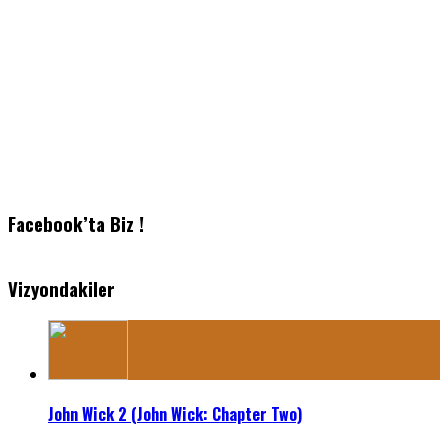
Facebook’ta Biz !
Vizyondakiler
John Wick 2 (John Wick: Chapter Two)