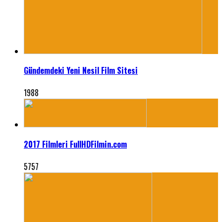
Gündemdeki Yeni Nesil Film Sitesi
1988
2017 Filmleri FullHDFilmin.com
5757