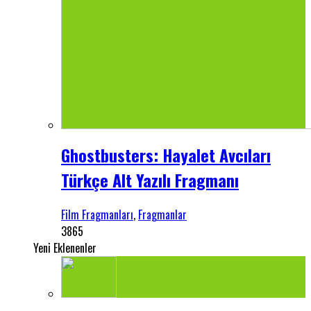
Ghostbusters: Hayalet Avcıları
Türkçe Alt Yazılı Fragmanı
Film Fragmanları
,
Fragmanlar
3865
Yeni Eklenenler