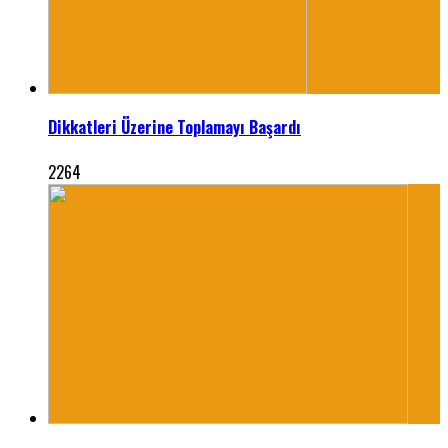
Dikkatleri Üzerine Toplamayı Başardı
2264