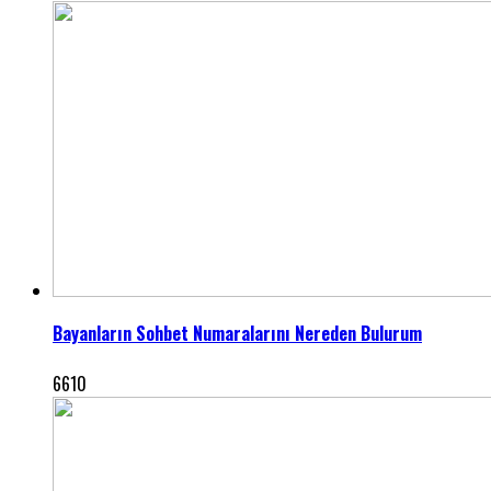
Bayanların Sohbet Numaralarını Nereden Bulurum
6610