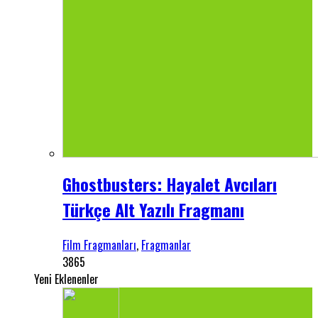
Ghostbusters: Hayalet Avcıları
Türkçe Alt Yazılı Fragmanı
Film Fragmanları
,
Fragmanlar
3865
Yeni Eklenenler