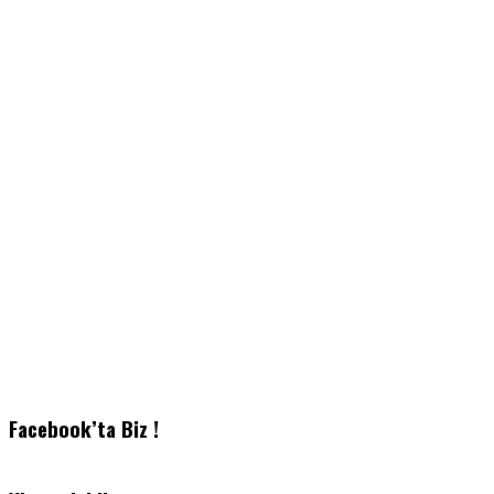
Facebook’ta Biz !