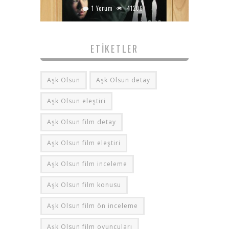
1 Yorum
41206
ETIKETLER
Aşk Olsun
Aşk Olsun detay
Aşk Olsun eleştiri
Aşk Olsun film detay
Aşk Olsun film eleştiri
Aşk Olsun film inceleme
Aşk Olsun film konusu
Aşk Olsun film ön inceleme
Aşk Olsun film oyuncuları