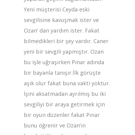
Yeni müşterisi Ceyda eski
sevgilisine kavuşmak ister ve
Ozan’ dan yardım ister. Fakat
bilmedikleri bir şey vardır. Caner
yeni bir sevgili yapmıştır. Ozan
bu işle uğraşırken Pınar adında
bir bayanla tanışır.İlk görüşte
aşık olur fakat buna vakti yoktur.
İşini aksatmadan ayrılmış bu iki
sevgiliyi bir araya getirmek için
bir oyun düzenler fakat Pınar
bunu öğrenir ve Ozan’ın