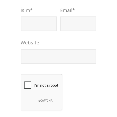
İsim
*
Email
*
Website