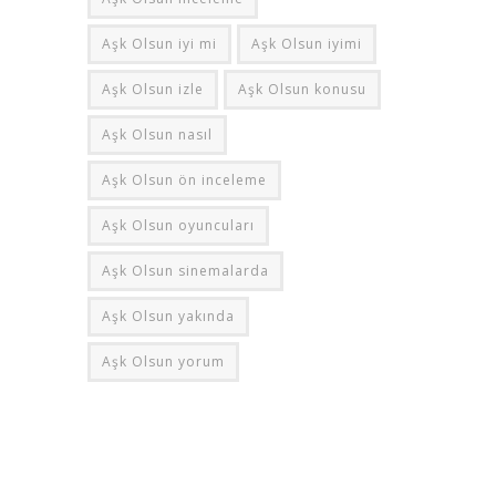
Aşk Olsun iyi mi
Aşk Olsun iyimi
Aşk Olsun izle
Aşk Olsun konusu
Aşk Olsun nasıl
Aşk Olsun ön inceleme
Aşk Olsun oyuncuları
Aşk Olsun sinemalarda
Aşk Olsun yakında
Aşk Olsun yorum