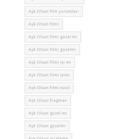
Aşk Olsun film yorumları
Aşk Olsun filmi
Aşk Olsun filmi güzel mi
Aşk Olsun filmi güzelmi
Aşk Olsun filmi iyi mi
Aşk Olsun filmi iyimi
Aşk Olsun filmi nasıl
Aşk Olsun fragman
Aşk Olsun güzel mi
Aşk Olsun güzelmi
Aşk Olsun inceleme