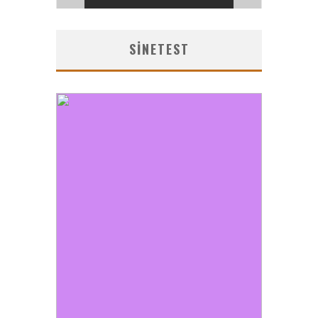
SINETEST