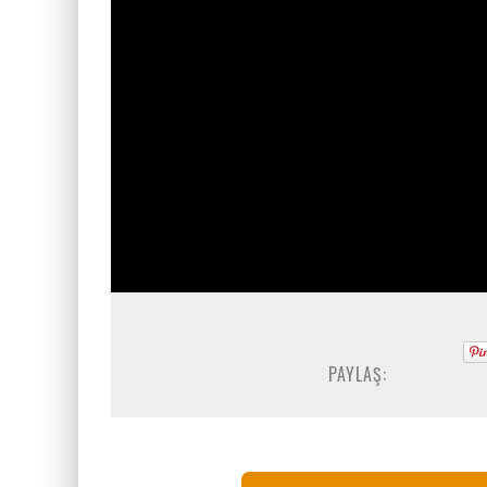
PAYLAŞ: