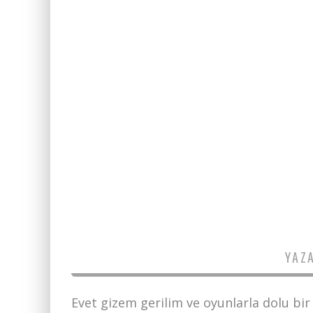
YAZ
Evet gizem gerilim ve oyunlarla dolu bir