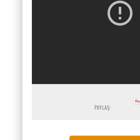
PAYLAŞ: