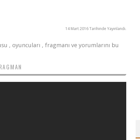
14 Mart 2016 Tarihinde Yayınlandı.
su , oyuncuları , fragmanı ve yorumlarını bu
RAGMAN