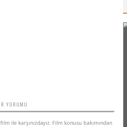
AR YORUMU
 film ile karşınızdayız. Film konusu bakımından