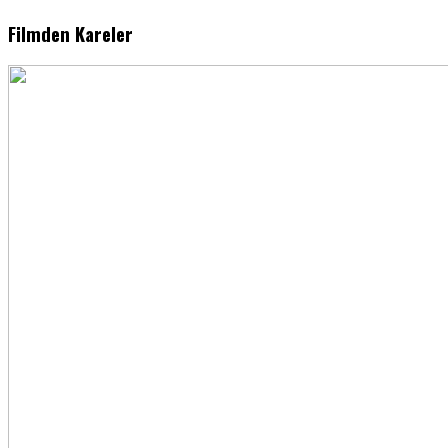
Filmden Kareler