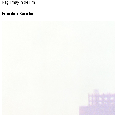
kaçırmayın derim.
Filmden Kareler