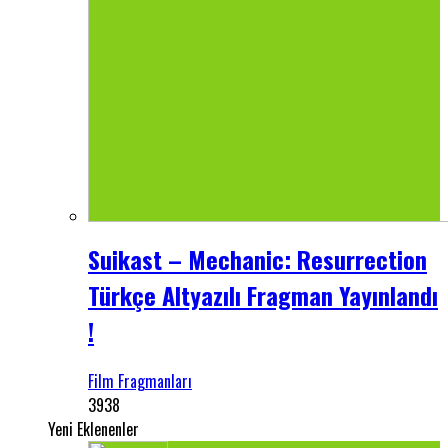
Suikast – Mechanic: Resurrection
Türkçe Altyazılı Fragman Yayınlandı
!
Film Fragmanları
3938
Yeni Eklenenler