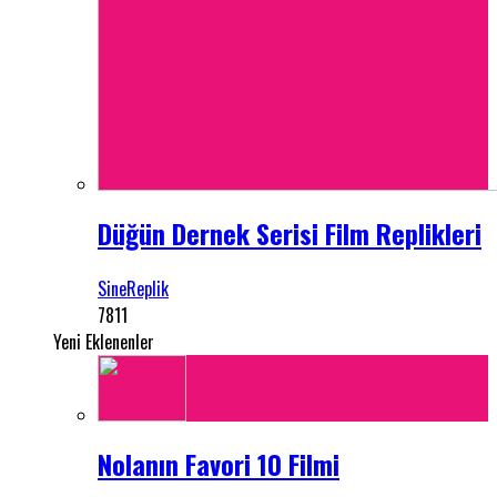
Düğün Dernek Serisi Film Replikleri
SineReplik
7811
Yeni Eklenenler
Nolanın Favori 10 Filmi