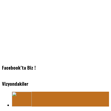
Facebook’ta Biz !
Vizyondakiler