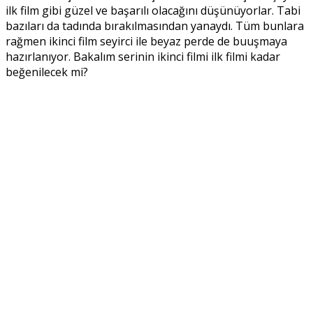
ilk film gibi güzel ve başarılı olacağını düşünüyorlar. Tabi
bazıları da tadında bırakılmasından yanaydı. Tüm bunlara
rağmen ikinci film seyirci ile beyaz perde de buuşmaya
hazırlanıyor. Bakalım serinin ikinci filmi ilk filmi kadar
beğenilecek mi?