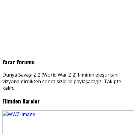
Yazar Yorumu
Dünya Savaşı Z 2 (World War Z 2) filminin eleştirisini
vizyona girdikten sonra sizlerle paylaşacağız. Takipte
kalın.
Filmden Kareler