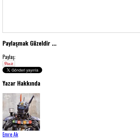
Paylaşmak Güzeldir ...
Paylaş:
Yazar Hakkında
Emre Ak