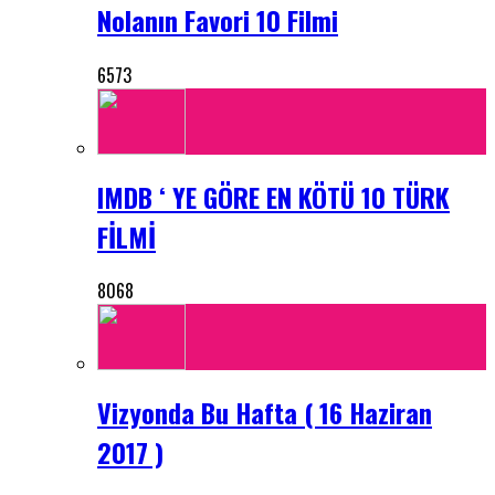
Nolanın Favori 10 Filmi
6573
IMDB ‘ YE GÖRE EN KÖTÜ 10 TÜRK
FİLMİ
8068
Vizyonda Bu Hafta ( 16 Haziran
2017 )