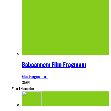
Babaannem Film Fragmanı
Film Fragmanları
3594
Yeni Eklenenler