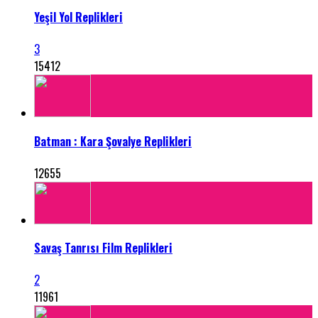
Yeşil Yol Replikleri
3
15412
Batman : Kara Şovalye Replikleri
12655
Savaş Tanrısı Film Replikleri
2
11961