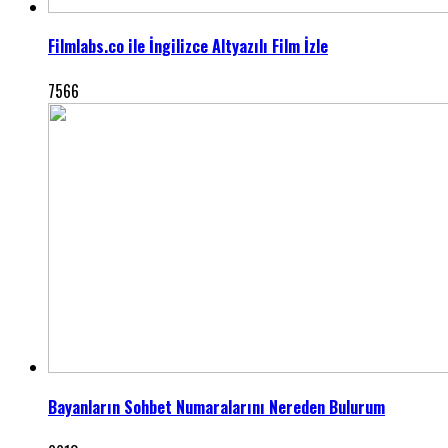
Filmlabs.co ile İngilizce Altyazılı Film İzle
7566
Bayanların Sohbet Numaralarını Nereden Bulurum