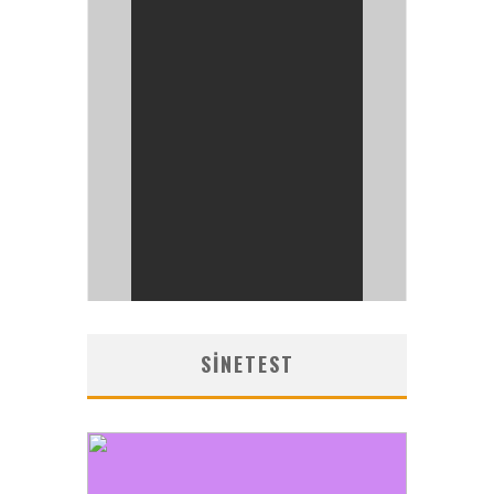
SINETEST