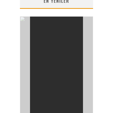
EN YENILER