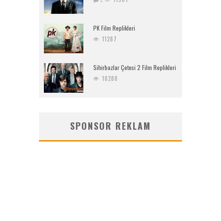
PK Film Replikleri
11287
Sihirbazlar Çetesi 2 Film Replikleri
10280
SPONSOR REKLAM