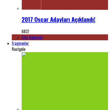
2017 Oscar Adayları Açıklandı!
6837
Film Haberleri
Fragmanlar
Rastgele