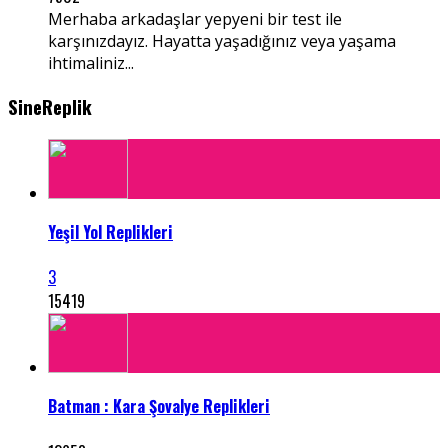
Merhaba arkadaşlar yepyeni bir test ile
karşınızdayız. Hayatta yaşadığınız veya yaşama
ihtimaliniz...
SineReplik
Yeşil Yol Replikleri
3
15419
Batman : Kara Şovalye Replikleri