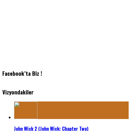
Facebook’ta Biz !
Vizyondakiler
John Wick 2 (John Wick: Chapter Two)