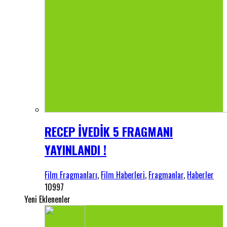
RECEP İVEDİK 5 FRAGMANI
YAYINLANDI !
Film Fragmanları
,
Film Haberleri
,
Fragmanlar
,
Haberler
10997
Yeni Eklenenler