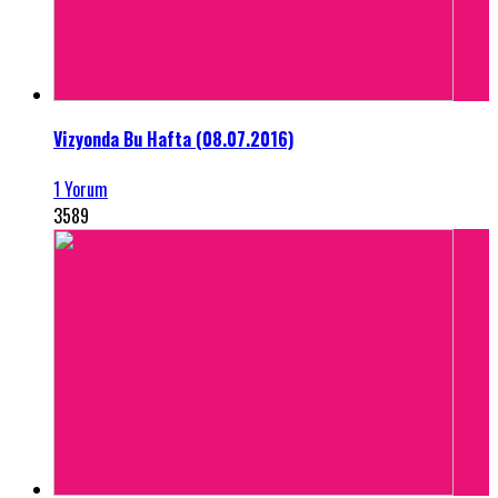
Vizyonda Bu Hafta (08.07.2016)
1 Yorum
3589