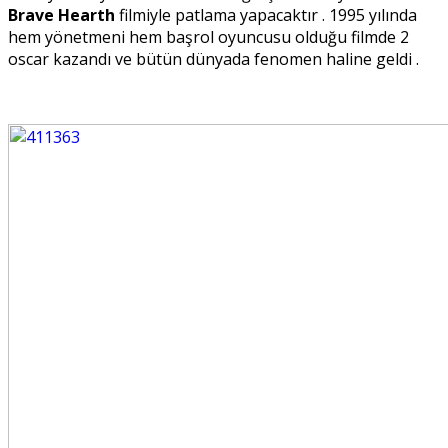
Brave Hearth
filmiyle patlama yapacaktır . 1995 yılında
hem yönetmeni hem başrol oyuncusu olduğu filmde 2
oscar kazandı ve bütün dünyada fenomen haline geldi .