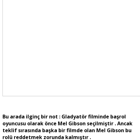
Bu arada ilginç bir not : Gladyatör filminde başrol
oyuncusu olarak önce Mel Gibson seçilmiştir . Ancak
teklif sırasında başka bir filmde olan Mel Gibson bu
rolü reddetmek zorunda kalmıştır .