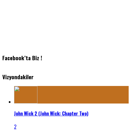
Facebook’ta Biz !
Vizyondakiler
John Wick 2 (John Wick: Chapter Two)
2