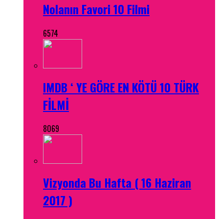
Nolanın Favori 10 Filmi
6574
IMDB ‘ YE GÖRE EN KÖTÜ 10 TÜRK
FİLMİ
8069
Vizyonda Bu Hafta ( 16 Haziran
2017 )