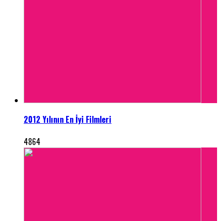
2012 Yılının En İyi Filmleri
4864