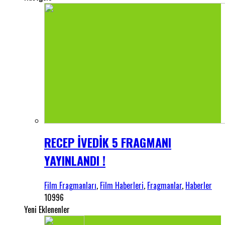
RECEP İVEDİK 5 FRAGMANI
YAYINLANDI !
Film Fragmanları
,
Film Haberleri
,
Fragmanlar
,
Haberler
10996
Yeni Eklenenler