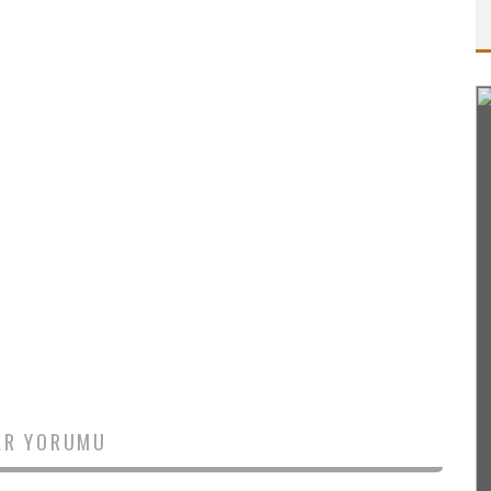
AR YORUMU