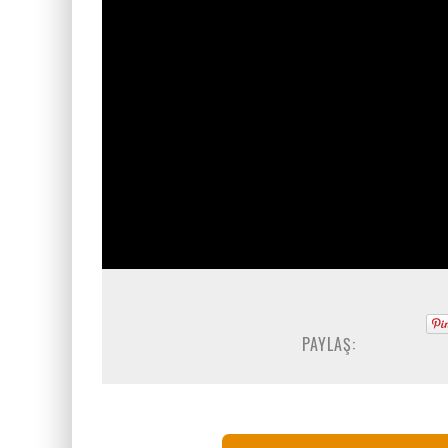
PAYLAŞ: