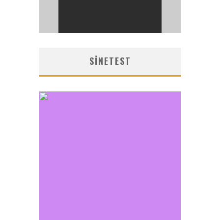
SINETEST