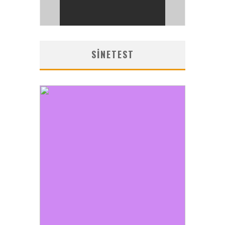
SINETEST