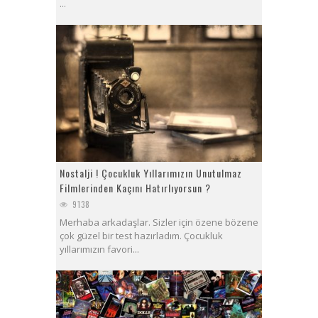
...
Nostalji ! Çocukluk Yıllarımızın Unutulmaz
Filmlerinden Kaçını Hatırlıyorsun ?
9138
Merhaba arkadaşlar. Sizler için özene bözene
çok güzel bir test hazırladım. Çocukluk
yıllarımızın favori...