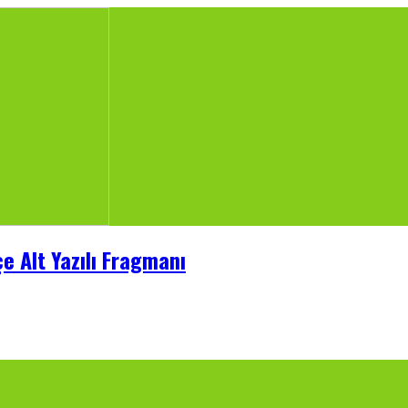
e Alt Yazılı Fragmanı