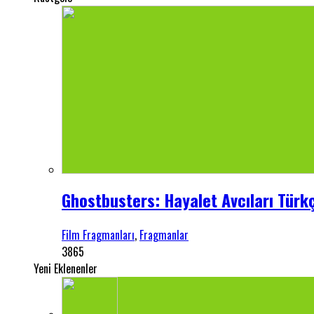
Ghostbusters: Hayalet Avcıları Türkç
Film Fragmanları
,
Fragmanlar
3865
Yeni Eklenenler