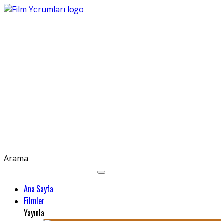
Arama
Ana Sayfa
Filmler
Yayınla