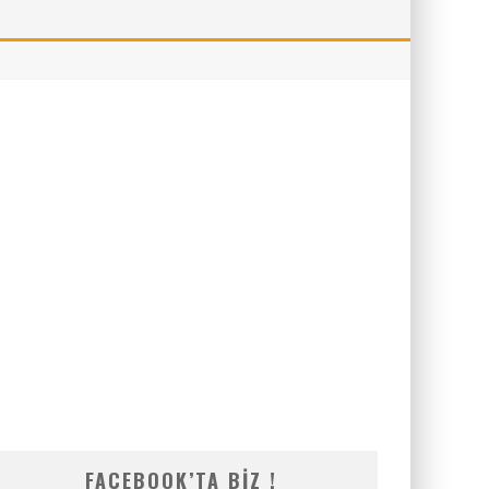
FACEBOOK’TA BIZ !